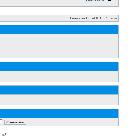
Heures au format UTC + 1 heure
uillé