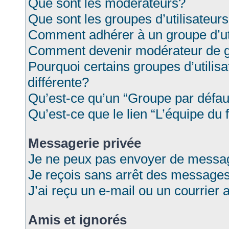
Que sont les modérateurs?
Que sont les groupes d’utilisateur
Comment adhérer à un groupe d’ut
Comment devenir modérateur de 
Pourquoi certains groupes d’utilis
différente?
Qu’est-ce qu’un “Groupe par défau
Qu’est-ce que le lien “L’équipe du
Messagerie privée
Je ne peux pas envoyer de messag
Je reçois sans arrêt des messages
J’ai reçu un e-mail ou un courrier a
Amis et ignorés