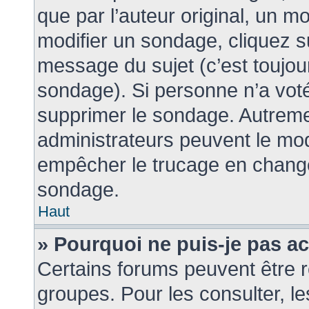
que par l’auteur original, un m
modifier un sondage, cliquez s
message du sujet (c’est toujour
sondage). Si personne n’a voté
supprimer le sondage. Autreme
administrateurs peuvent le mod
empêcher le trucage en changea
sondage.
Haut
» Pourquoi ne puis-je pas a
Certains forums peuvent être r
groupes. Pour les consulter, les