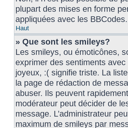
plupart des mises en forme pe
appliquées avec les BBCodes.
Haut
» Que sont les smileys?
Les smileys, ou émoticônes, so
exprimer des sentiments avec u
joyeux, :( signifie triste. La li
la page de rédaction de messa
abuser. Ils peuvent rapidement
modérateur peut décider de les
message. L’administrateur peut
maximum de smileys par mes