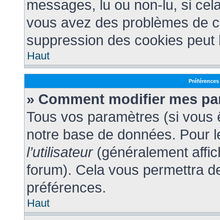
messages, lu ou non-lu, si cela 
vous avez des problèmes de c
suppression des cookies peut l
Haut
Préférences 
» Comment modifier mes pa
Tous vos paramètres (si vous ê
notre base de données. Pour les
l’utilisateur
(généralement affic
forum). Cela vous permettra d
préférences.
Haut