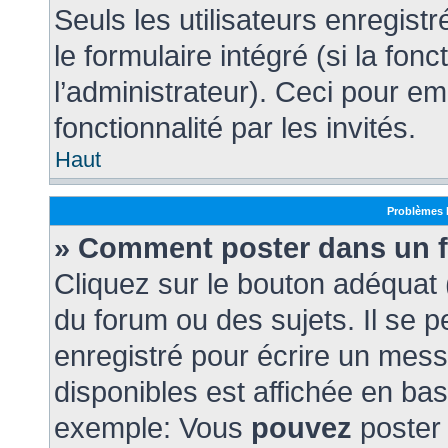
Seuls les utilisateurs enregist
le formulaire intégré (si la fonc
l’administrateur). Ceci pour e
fonctionnalité par les invités.
Haut
Problèmes 
» Comment poster dans un 
Cliquez sur le bouton adéquat
du forum ou des sujets. Il se 
enregistré pour écrire un mess
disponibles est affichée en ba
exemple: Vous
pouvez
poster