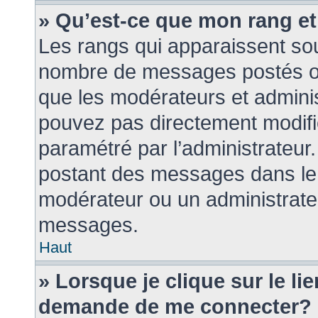
» Qu’est-ce que mon rang e
Les rangs qui apparaissent sous
nombre de messages postés ou i
que les modérateurs et admini
pouvez pas directement modifier 
paramétré par l’administrateur
postant des messages dans le 
modérateur ou un administrate
messages.
Haut
» Lorsque je clique sur le li
demande de me connecter?