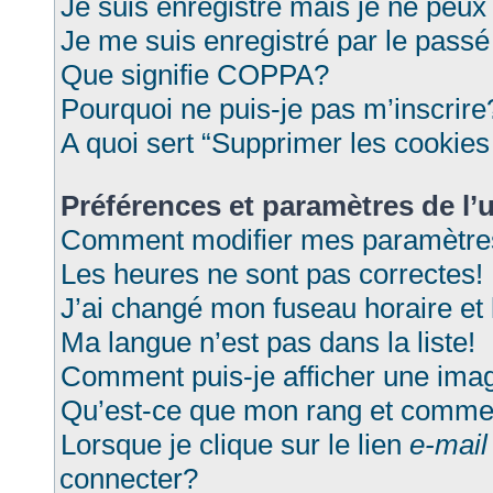
Je suis enregistré mais je ne peu
Je me suis enregistré par le pass
Que signifie COPPA?
Pourquoi ne puis-je pas m’inscrire
A quoi sert “Supprimer les cookie
Préférences et paramètres de l’u
Comment modifier mes paramètre
Les heures ne sont pas correctes!
J’ai changé mon fuseau horaire et 
Ma langue n’est pas dans la liste!
Comment puis-je afficher une imag
Qu’est-ce que mon rang et commen
Lorsque je clique sur le lien
e-mail
connecter?