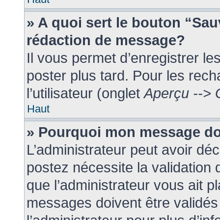
» A quoi sert le bouton “Sa
rédaction de message?
Il vous permet d’enregistrer l
poster plus tard. Pour les rec
l’utilisateur (onglet
Aperçu --> 
Haut
» Pourquoi mon message doi
L’administrateur peut avoir dé
postez nécessite la validation
que l’administrateur vous ait 
messages doivent être validés 