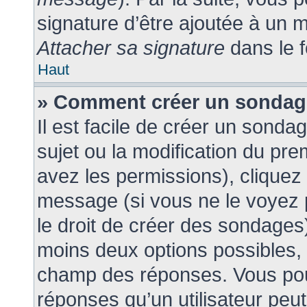
signature d’être ajoutée à un
Attacher sa signature
dans le 
Haut
» Comment créer un sonda
Il est facile de créer un sonda
sujet ou la modification du pr
avez les permissions), cliquez 
message (si vous ne le voyez
le droit de créer des sondages)
moins deux options possibles, 
champ des réponses. Vous pou
réponses qu’un utilisateur peut