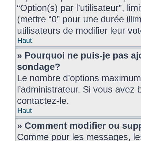
“Option(s) par l’utilisateur”, l
(mettre “0” pour une durée illi
utilisateurs de modifier leur vot
Haut
» Pourquoi ne puis-je pas a
sondage?
Le nombre d’options maximum 
l’administrateur. Si vous avez 
contactez-le.
Haut
» Comment modifier ou sup
Comme pour les messages, les