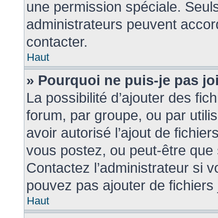
une permission spéciale. Seul
administrateurs peuvent accor
contacter.
Haut
» Pourquoi ne puis-je pas j
La possibilité d’ajouter des fic
forum, par groupe, ou par utili
avoir autorisé l’ajout de fichie
vous postez, ou peut-être que 
Contactez l’administrateur si
pouvez pas ajouter de fichiers 
Haut