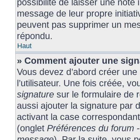
possibilité de laisser une note 
message de leur propre initiati
peuvent pas supprimer un mes
répondu.
Haut
» Comment ajouter une sig
Vous devez d’abord créer une
l’utilisateur. Une fois créée, 
signature
sur le formulaire de
aussi ajouter la signature par
activant la case correspondant
(onglet
Préférences du forum -
message
). Par la suite, vous