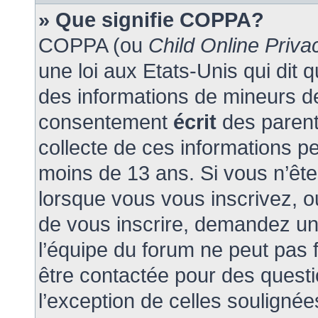
» Que signifie COPPA?
COPPA (ou
Child Online Priva
une loi aux Etats-Unis qui dit q
des informations de mineurs de
consentement
écrit
des parents
collecte de ces informations pe
moins de 13 ans. Si vous n’ête
lorsque vous vous inscrivez, o
de vous inscrire, demandez un
l’équipe du forum ne peut pas f
être contactée pour des questi
l’exception de celles souligné