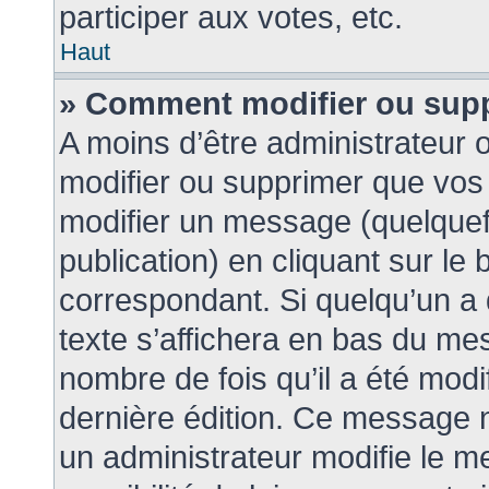
participer aux votes, etc.
Haut
» Comment modifier ou sup
A moins d’être administrateur
modifier ou supprimer que vo
modifier un message (quelquef
publication) en cliquant sur le
correspondant. Si quelqu’un a
texte s’affichera en bas du mes
nombre de fois qu’il a été modif
dernière édition. Ce message 
un administrateur modifie le m