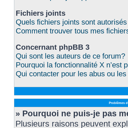
Fichiers joints
Quels fichiers joints sont autorisé
Comment trouver tous mes fichiers
Concernant phpBB 3
Qui sont les auteurs de ce forum?
Pourquoi la fonctionnalité X n’est 
Qui contacter pour les abus ou le
Problèmes d’
» Pourquoi ne puis-je pas m
Plusieurs raisons peuvent expl