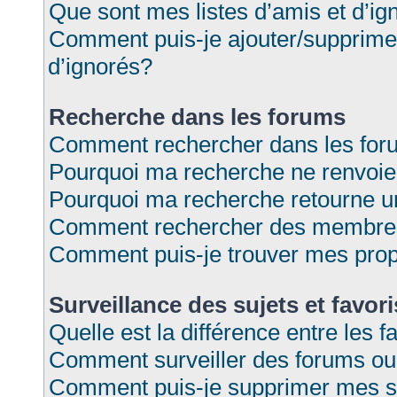
Que sont mes listes d’amis et d’ig
Comment puis-je ajouter/supprimer 
d’ignorés?
Recherche dans les forums
Comment rechercher dans les fo
Pourquoi ma recherche ne renvoie
Pourquoi ma recherche retourne u
Comment rechercher des membre
Comment puis-je trouver mes prop
Surveillance des sujets et favori
Quelle est la différence entre les f
Comment surveiller des forums ou s
Comment puis-je supprimer mes su