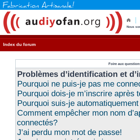
Nous so
Index du forum
Foire aux questio
Problèmes d’identification et d’
Pourquoi ne puis-je pas me conne
Pourquoi dois-je m’inscrire après 
Pourquoi suis-je automatiquement
Comment empêcher mon nom d’appar
connectés?
J’ai perdu mon mot de passe!