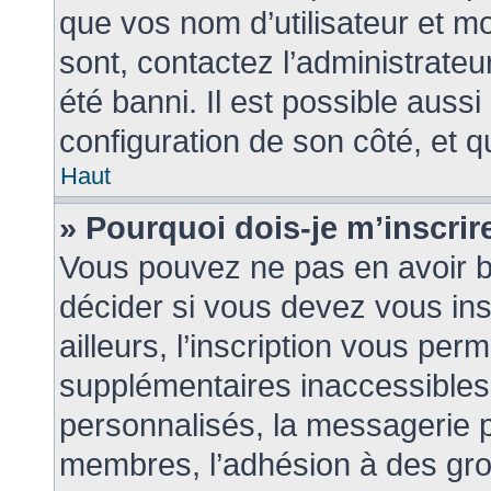
que vos nom d’utilisateur et mo
sont, contactez l’administrateu
été banni. Il est possible aussi
configuration de son côté, et qu
Haut
» Pourquoi dois-je m’inscrir
Vous pouvez ne pas en avoir be
décider si vous devez vous in
ailleurs, l’inscription vous per
supplémentaires inaccessibles
personnalisés, la messagerie pr
membres, l’adhésion à des group