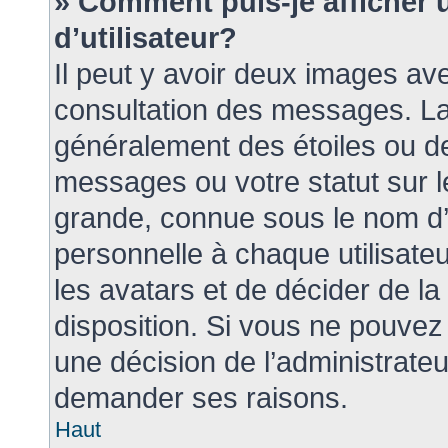
» Comment puis-je afficher
d’utilisateur?
Il peut y avoir deux images ave
consultation des messages. La
généralement des étoiles ou d
messages ou votre statut sur 
grande, connue sous le nom d’
personnelle à chaque utilisateur
les avatars et de décider de la
disposition. Si vous ne pouvez p
une décision de l’administrateu
demander ses raisons.
Haut