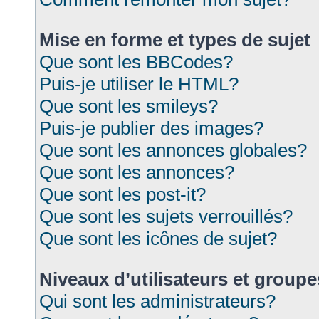
Mise en forme et types de sujet
Que sont les BBCodes?
Puis-je utiliser le HTML?
Que sont les smileys?
Puis-je publier des images?
Que sont les annonces globales?
Que sont les annonces?
Que sont les post-it?
Que sont les sujets verrouillés?
Que sont les icônes de sujet?
Niveaux d’utilisateurs et groupe
Qui sont les administrateurs?