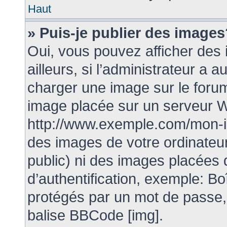
Haut
» Puis-je publier des images
Oui, vous pouvez afficher de
ailleurs, si l’administrateur a a
charger une image sur le foru
image placée sur un serveur W
http://www.exemple.com/mon-im
des images de votre ordinateur
public) ni des images placées
d’authentification, exemple: Bo
protégés par un mot de passe, e
balise BBCode [img].