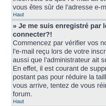
vous êtes sûr de l’adresse e-ma
Haut
» Je me suis enregistré par 
connecter?!
Commencez par vérifier vos no
l’e-mail reçu lors de votre insc
aussi que l’administrateur ait
En effet, il est courant de supp
postant pas pour réduire la tai
vous arrive, tentez de vous réi
forum.
Haut