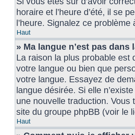
Si vous êtes sûr d’avoir corre
horaire et l’heure d’été, il se 
l’heure. Signalez ce problème à
Haut
» Ma langue n’est pas dans la
La raison la plus probable est q
votre langue ou bien que pers
votre langue. Essayez de demand
langue désirée. Si elle n’existe
une nouvelle traduction. Vous t
site du groupe phpBB (voir le 
Haut