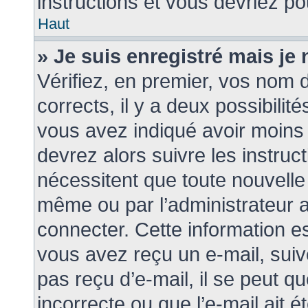
instructions et vous devriez p
Haut
» Je suis enregistré mais je
Vérifiez, en premier, vos nom d’
corrects, il y a deux possibilit
vous avez indiqué avoir moins d
devrez alors suivre les instruc
nécessitent que toute nouvelle 
même ou par l’administrateur 
connecter. Cette information est
vous avez reçu un e-mail, suiv
pas reçu d’e-mail, il se peut 
incorrecte ou que l’e-mail ait ét