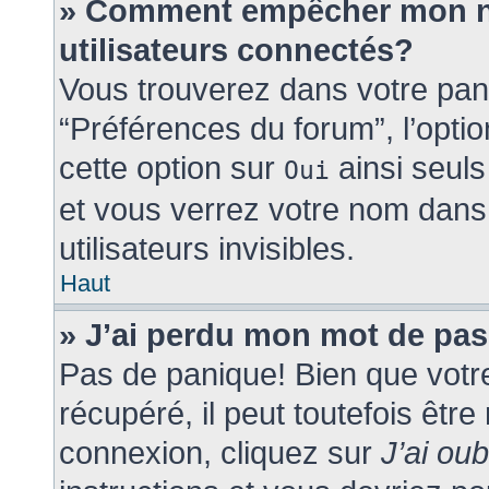
» Comment empêcher mon nom
utilisateurs connectés?
Vous trouverez dans votre panne
“Préférences du forum”, l’opti
cette option sur
ainsi seuls
Oui
et vous verrez votre nom dans 
utilisateurs invisibles.
Haut
» J’ai perdu mon mot de pas
Pas de panique! Bien que votr
récupéré, il peut toutefois être 
connexion, cliquez sur
J’ai ou