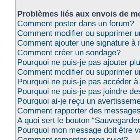
Problèmes liés aux envois de 
Comment poster dans un forum?
Comment modifier ou supprimer 
Comment ajouter une signature 
Comment créer un sondage?
Pourquoi ne puis-je pas ajouter p
Comment modifier ou supprimer 
Pourquoi ne puis-je pas accéder à
Pourquoi ne puis-je pas joindre d
Pourquoi ai-je reçu un avertissem
Comment rapporter des messages
A quoi sert le bouton “Sauvegarde
Pourquoi mon message doit être v
Comment remonter mon sujet?