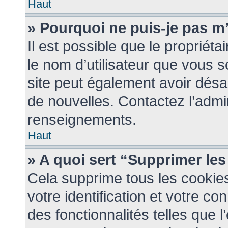
Haut
» Pourquoi ne puis-je pas m’
Il est possible que le propriétai
le nom d’utilisateur que vous so
site peut également avoir désa
de nouvelles. Contactez l’admi
renseignements.
Haut
» A quoi sert “Supprimer le
Cela supprime tous les cookie
votre identification et votre co
des fonctionnalités telles que 