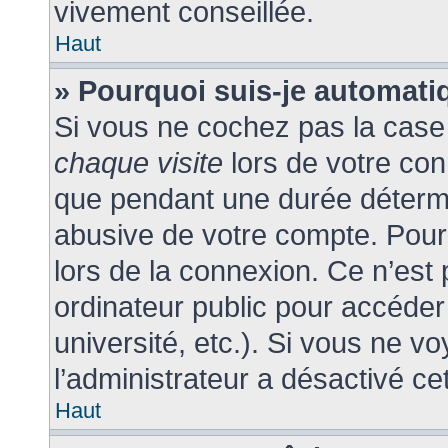
vivement conseillée.
Haut
» Pourquoi suis-je automat
Si vous ne cochez pas la cas
chaque visite
lors de votre co
que pendant une durée détermi
abusive de votre compte. Pour
lors de la connexion. Ce n’est
ordinateur public pour accéder
université, etc.). Si vous ne v
l’administrateur a désactivé cet
Haut