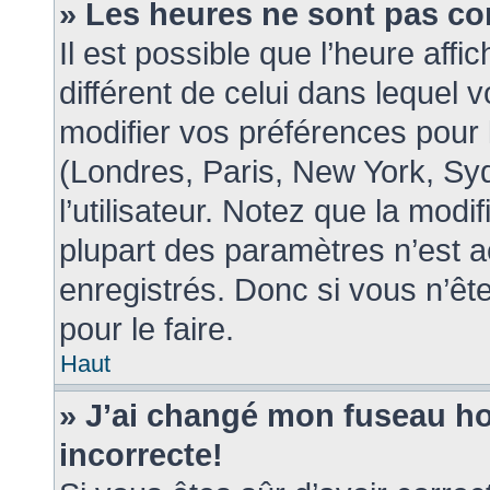
» Les heures ne sont pas co
Il est possible que l’heure affi
différent de celui dans lequel
modifier vos préférences pour 
(Londres, Paris, New York, Sy
l’utilisateur. Notez que la mod
plupart des paramètres n’est a
enregistrés. Donc si vous n’ête
pour le faire.
Haut
» J’ai changé mon fuseau hor
incorrecte!