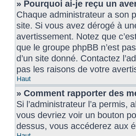
» Pourquoi ai-je reçu un av
Chaque administrateur a son 
site. Si vous avez dérogé à un
avertissement. Notez que c’est 
que le groupe phpBB n’est pas
d’un site donné. Contactez l’a
pas les raisons de votre avert
Haut
» Comment rapporter des m
Si l’administrateur l’a permis, 
vous devriez voir un bouton po
dessus, vous accéderez aux ét
Haut