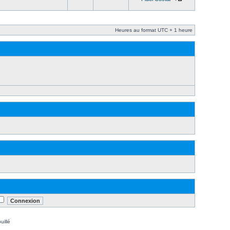
Heures au format UTC + 1 heure
uillé