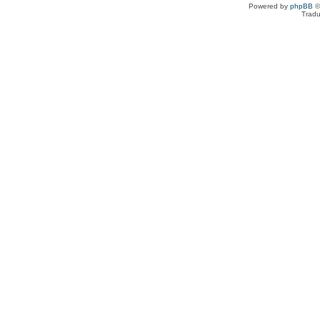
Powered by
phpBB
©
Tradu