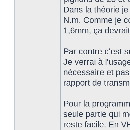
Dans la théorie je
N.m. Comme je co
1,6mm, ça devrait 
Par contre c'est s
Je verrai à l'usage
nécessaire et pas
rapport de transm
Pour la programma
seule partie qui me
reste facile. En