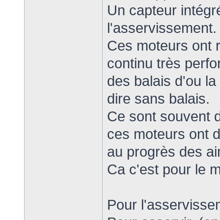
Un capteur intég
l'asservissement.
Ces moteurs ont 
continu très perf
des balais d'ou la
dire sans balais.
Ce sont souvent 
ces moteurs ont 
au progrès des a
Ca c'est pour le 
Pour l'asservissem