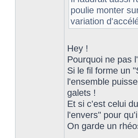
poulie monter su
variation d'accélé
Hey !
Pourquoi ne pas l'
Si le fil forme un "
l'ensemble puisse 
galets !
Et si c'est celui du
l'envers" pour qu'
On garde un rhéos