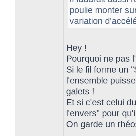
poulie monter su
variation d'accélé
Hey !
Pourquoi ne pas l'
Si le fil forme un "
l'ensemble puisse 
galets !
Et si c'est celui du
l'envers" pour qu'
On garde un rhéos